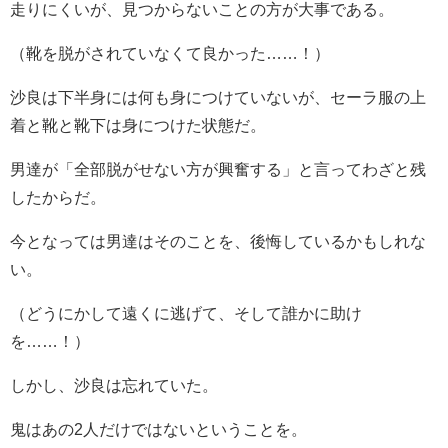
走りにくいが、見つからないことの方が大事である。
（靴を脱がされていなくて良かった……！）
沙良は下半身には何も身につけていないが、セーラ服の上
着と靴と靴下は身につけた状態だ。
男達が「全部脱がせない方が興奮する」と言ってわざと残
したからだ。
今となっては男達はそのことを、後悔しているかもしれな
い。
（どうにかして遠くに逃げて、そして誰かに助け
を……！）
しかし、沙良は忘れていた。
鬼はあの2人だけではないということを。