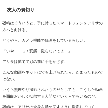
友人の裏切り
磯崎はそういうと、手に持ったスマートフォンをアリサの
方へと向ける。
どうやら、カメラ機能で録画をしているらしい。
「いや……っ！変態！撮らないでよ！」
アリサは慌てて顔の前に手をかざす。
こんな動画をネットにでも上げられたら、たまったもので
はない。
いくら無理やり撮影されたものだとしても、こうした動画
を面白おかしく拡散する人間などいくらでもいるのだ。
磯崎は、アリサの全身を舐め回すように撮影していく。