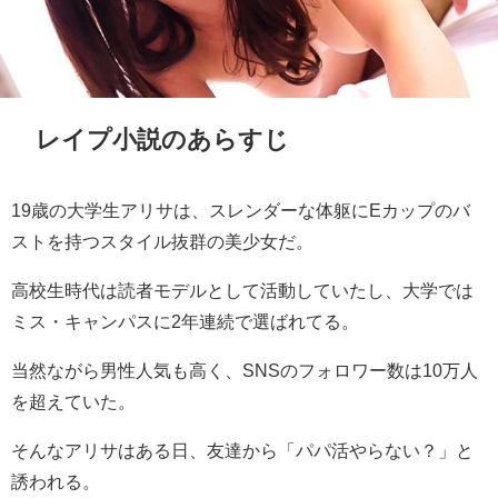
レイプ小説のあらすじ
19歳の大学生アリサは、スレンダーな体躯にEカップのバ
ストを持つスタイル抜群の美少女だ。
高校生時代は読者モデルとして活動していたし、大学では
ミス・キャンパスに2年連続で選ばれてる。
当然ながら男性人気も高く、SNSのフォロワー数は10万人
を超えていた。
そんなアリサはある日、友達から「パパ活やらない？」と
誘われる。